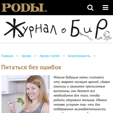
Главная
>>
Архив
>>
Архив статей
>>
Беременность
>>
Питаться без ошибок
Многие будущие мамы считают,
что, вовремя посещая врачей, сдавая
анализы и принимая прописанные
витамины, они делают все
необходимое для того, чтобы
родить здорового малыша. Однако
человек устроен так, что для
поддержания жизнедеятельности