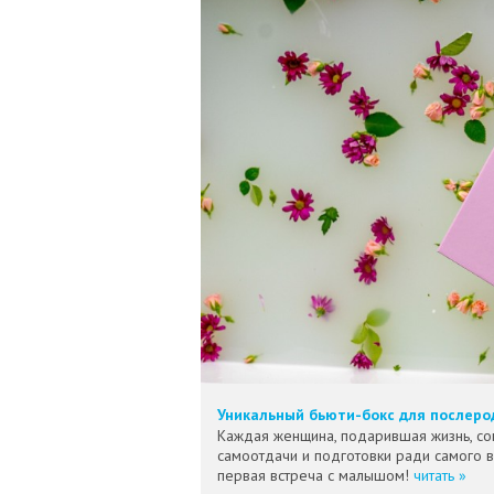
Уникальный бьюти-бокс для послеро
Каждая женщина, подарившая жизнь, со
самоотдачи и подготовки ради самого 
первая встреча с малышом!
читать »