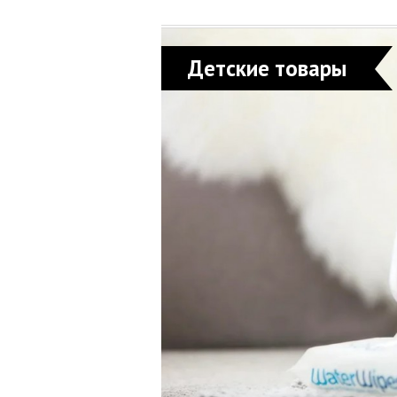
Детские товары