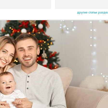
другие статьи разде