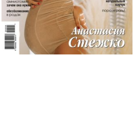
©2003 - 2026