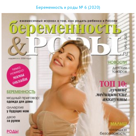
Беременность и роды № 6 (2020)