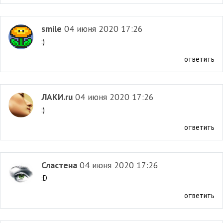
smile
04 июня 2020 17:26
:)
ответить
ЛАКИ.ru
04 июня 2020 17:26
:)
ответить
Сластена
04 июня 2020 17:26
:D
ответить