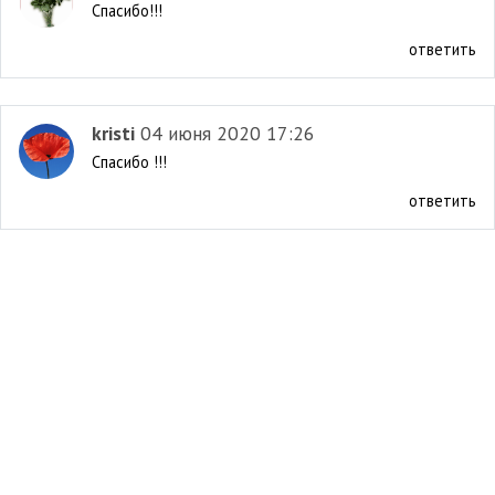
Спасибо!!!
ответить
kristi
04 июня 2020 17:26
Спасибо !!!
ответить