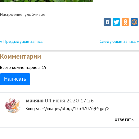
Настроение: улыбчивое
« Предыдущая запись
Следующая запись »
Комментарии
Всего комментариев:
19
Написать
маняня
04 июня 2020 17:26
<img src="/images/blogs/1234707694.jpg">
ответить