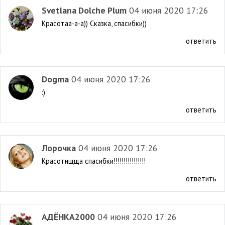
Svetlana Dolche Plum
04 июня 2020 17:26
Красотаа-а-а)) Сказка, спасибки))
ответить
Dogma
04 июня 2020 17:26
:)
ответить
Лорочка
04 июня 2020 17:26
Красотищща спасибки!!!!!!!!!!!!!!!!
ответить
АДЁНКА2000
04 июня 2020 17:26