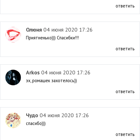
ответить
Олюня
04 июня 2020 17:26
Приятненько))) Спасибки!!!
ответить
Arkos
04 июня 2020 17:26
эх, ромашек захотелось))
ответить
Чудо
04 июня 2020 17:26
спасибо)))
ответить