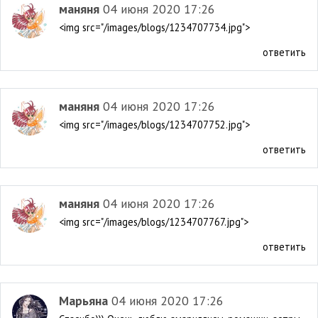
маняня
04 июня 2020 17:26
<img src="/images/blogs/1234707734.jpg">
ответить
маняня
04 июня 2020 17:26
<img src="/images/blogs/1234707752.jpg">
ответить
маняня
04 июня 2020 17:26
<img src="/images/blogs/1234707767.jpg">
ответить
Марьяна
04 июня 2020 17:26