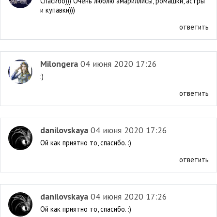
Спасибо))) Очень люблю амариллисы, ромашки, астры
и купавки)))
ответить
Milongera
04 июня 2020 17:26
:)
ответить
danilovskaya
04 июня 2020 17:26
Ой как приятно то, спасибо. :)
ответить
danilovskaya
04 июня 2020 17:26
Ой как приятно то, спасибо. :)