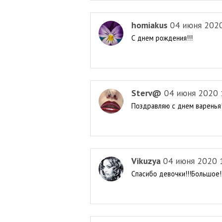
homiakus
04 июня 202
С днем рождения!!!
Sterv@
04 июня 2020 
Поздравляю с днем варенья!
Vikuzya
04 июня 2020 
Спасибо девочки!!!Большое!!