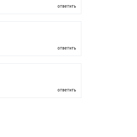
ответить
ответить
ответить