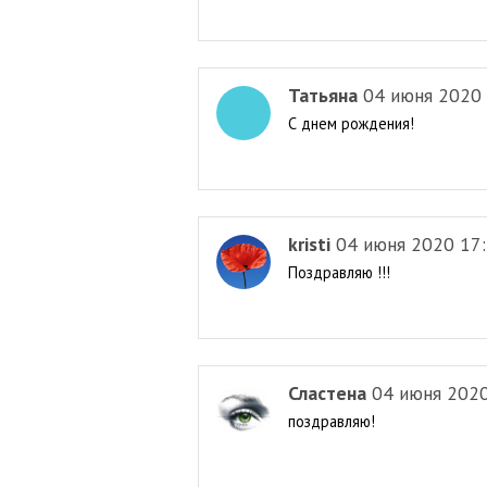
Татьяна
04 июня 2020
С днем рождения!
kristi
04 июня 2020 17
Поздравляю !!!
Сластена
04 июня 2020
поздравляю!