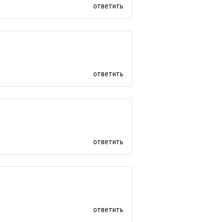
ответить
ответить
ответить
ответить