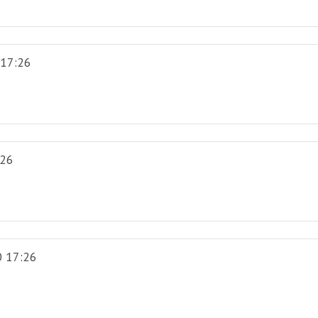
 17:26
:26
 17:26