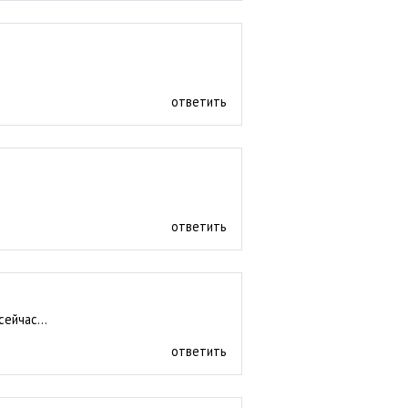
ответить
ответить
ейчас...
ответить