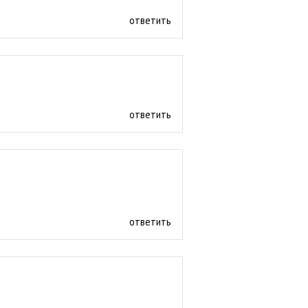
ответить
ответить
ответить