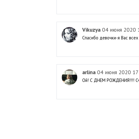
Vikuzya
04 июня 2020 
Спасибо девочки-я Вас всех 
arlina
04 июня 2020 17
Ой! С ДНЕМ РОЖДЕНИЯ!!!! Сча