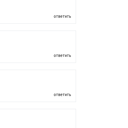
ответить
ответить
ответить