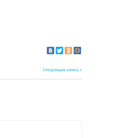
Следующая запись »