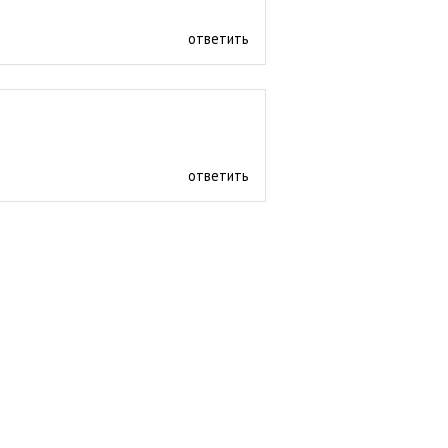
ответить
ответить