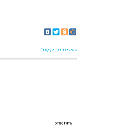
Следующая запись »
ответить