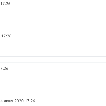
 17:26
 17:26
17:26
4 июня 2020 17:26