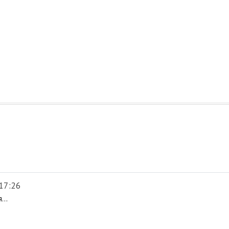
17:26
...