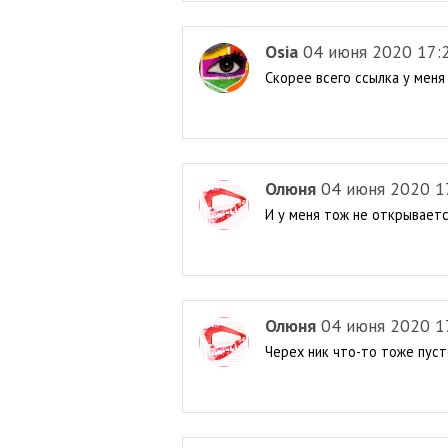
Osia
04 июня 2020 17:
Скорее всего ссылка у меня
Олюня
04 июня 2020 1
И у меня тож не открывается
Олюня
04 июня 2020 1
Черех ник что-то тоже пуст