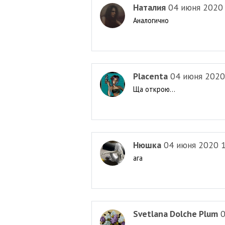
Наталия
04 июня 2020
Аналогично
Placenta
04 июня 2020
Ща открою...
Нюшка
04 июня 2020 
ага
Svetlana Dolche Plum
0