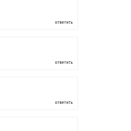
ответить
ответить
ответить