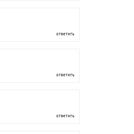
ответить
ответить
ответить