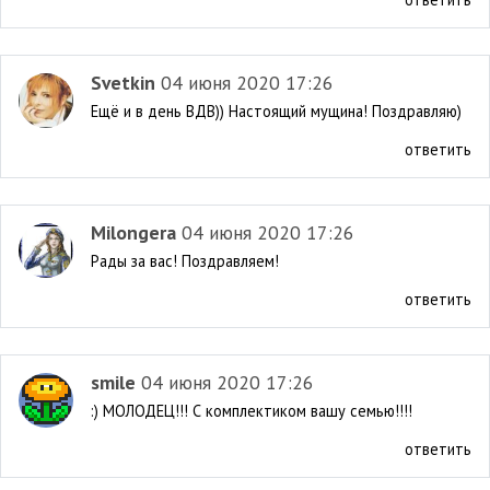
Svetkin
04 июня 2020 17:26
Ещё и в день ВДВ)) Настоящий мущина! Поздравляю)
ответить
Milongera
04 июня 2020 17:26
Рады за вас! Поздравляем!
ответить
smile
04 июня 2020 17:26
:) МОЛОДЕЦ!!! С комплектиком вашу семью!!!!
ответить