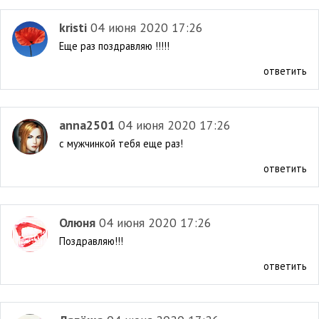
kristi
04 июня 2020 17:26
Еще раз поздравляю !!!!!
ответить
anna2501
04 июня 2020 17:26
с мужчинкой тебя еще раз!
ответить
Олюня
04 июня 2020 17:26
Поздравляю!!!
ответить