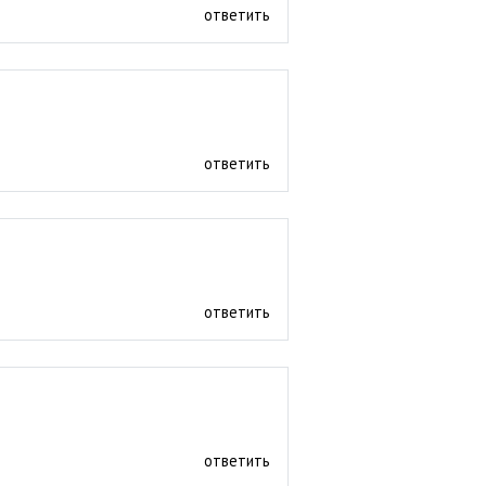
ответить
ответить
ответить
ответить