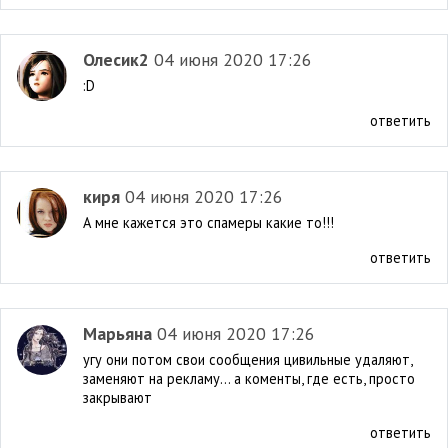
Олесик2
04 июня 2020 17:26
:D
ответить
киря
04 июня 2020 17:26
А мне кажется это спамеры какие то!!!
ответить
Марьяна
04 июня 2020 17:26
угу они потом свои сообщения цивильные удаляют,
заменяют на рекламу... а коменты, где есть, просто
закрывают
ответить