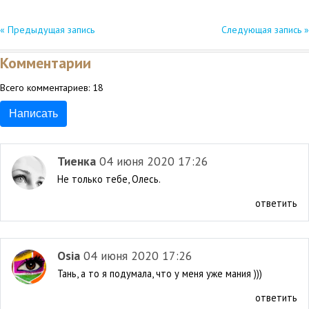
« Предыдущая запись
Следующая запись »
Комментарии
Всего комментариев:
18
Написать
Тиенка
04 июня 2020 17:26
Не только тебе, Олесь.
ответить
Osia
04 июня 2020 17:26
Тань, а то я подумала, что у меня уже мания )))
ответить