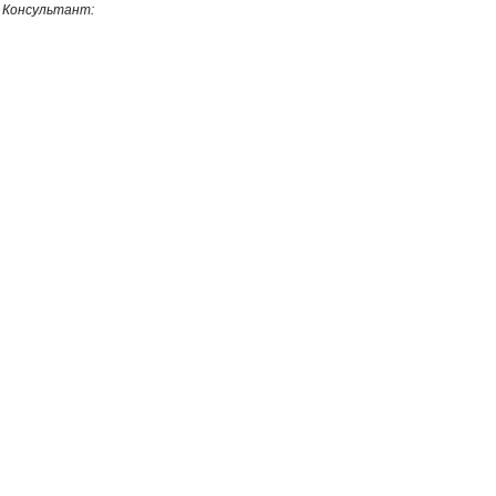
Консультант: