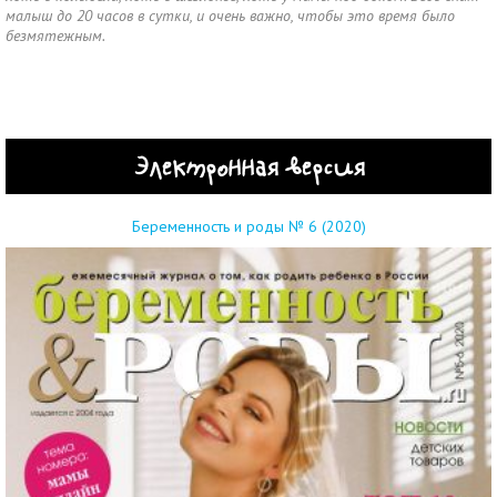
малыш до 20 часов в сутки, и очень важно, чтобы это время было
безмятежным.
Электронная версия
Беременность и роды № 6 (2020)