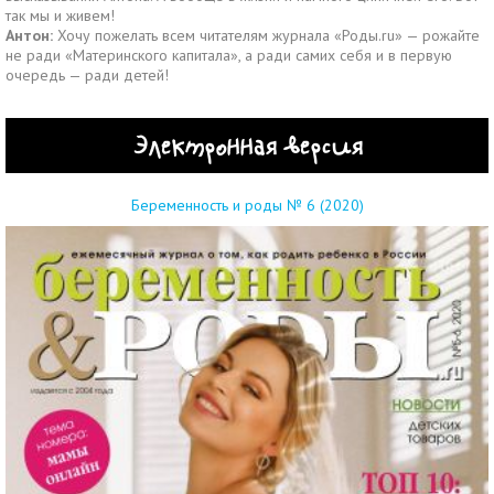
так мы и живем!
Антон:
Хочу пожелать всем читателям журнала «Роды.ru» — рожайте
не ради «Материнского капитала», а ради самих себя и в первую
очередь — ради детей!
Электронная версия
Беременность и роды № 6 (2020)