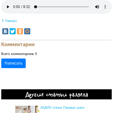
⇑ Наверх
Комментарии
Всего комментариев:
0
Написать
Другие статьи раздела
АУДИО-статья: Первые шаги