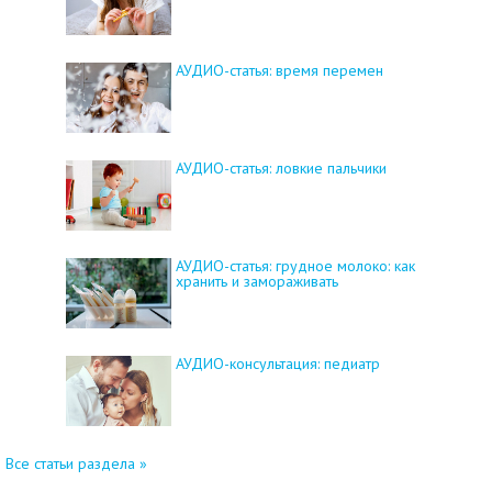
АУДИО-статья: время перемен
АУДИО-статья: ловкие пальчики
АУДИО-статья: грудное молоко: как
хранить и замораживать
АУДИО-консультация: педиатр
Все статьи раздела »