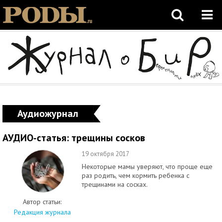
Аудиожурнал
АУДИО-статья: трещины сосков
19 октября 2017
Некоторые мамы уверяют, что проще еще
раз родить, чем кормить ребенка с
трещинами на сосках.
Автор статьи:
Редакция журнала