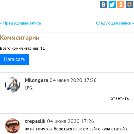
« Предыдущая запись
Следующая запись »
Комментарии
Всего комментариев:
11
Написать
Milongera
04 июня 2020 17:26
LPG.
ответить
trepaslik
04 июня 2020 17:26
ну на тему как бороться на этом сайте куча статей:)