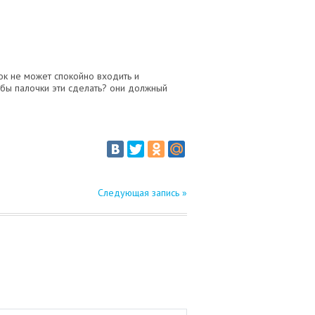
нок не может спокойно входить и
о бы палочки эти сделать? они должный
Следующая запись »