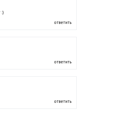
:)
ответить
ответить
ответить