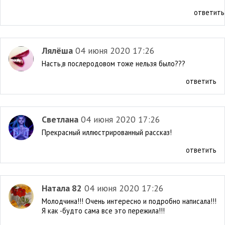
ответить
Лялёша
04 июня 2020 17:26
Насть,в послеродовом тоже нельзя было???
ответить
Светлана
04 июня 2020 17:26
Прекрасный иллюстрированный рассказ!
ответить
Натала 82
04 июня 2020 17:26
Молодчина!!! Очень интересно и подробно написала!!!
Я как -будто сама все это пережила!!!