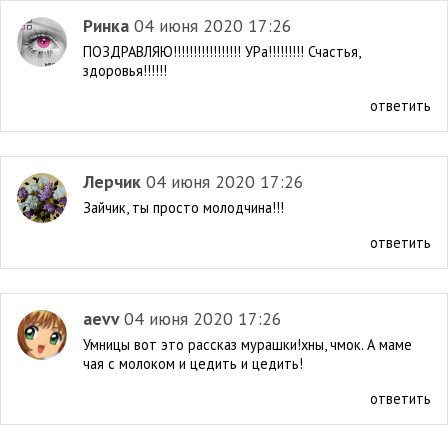
Ринка
04 июня 2020 17:26
ПОЗДРАВЛЯЮ!!!!!!!!!!!!!!!!! УРа!!!!!!!!! Счастья,
здоровья!!!!!!
ответить
Лерчик
04 июня 2020 17:26
Зайчик, ты просто молодчина!!!
ответить
aevv
04 июня 2020 17:26
Умницы вот это рассказ мурашки!хны, чмок. А маме
чая с молоком и цедить и цедить!
ответить