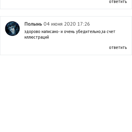
ответить
Полынь
04 июня 2020 17:26
здорово написано- и очень убедительно,за счет
иллюстраций
ответить