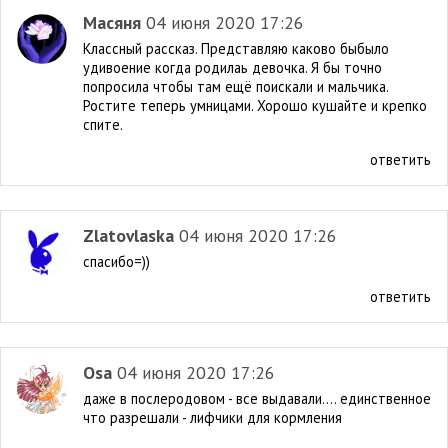
Масяня
04 июня 2020 17:26
Классный рассказ. Представляю каково быбыло
удивоение когда родилаь девочка. Я бы точно
попросила чтобы там ещё поискали и мальчика.
Ростите теперь умницами. Хорошо кушайте и крепко
спите.
ответить
Zlatovlaska
04 июня 2020 17:26
спасибо=))
ответить
Osa
04 июня 2020 17:26
даже в послеродовом - все выдавали.... единственное
что разрешали - лифчики для кормления