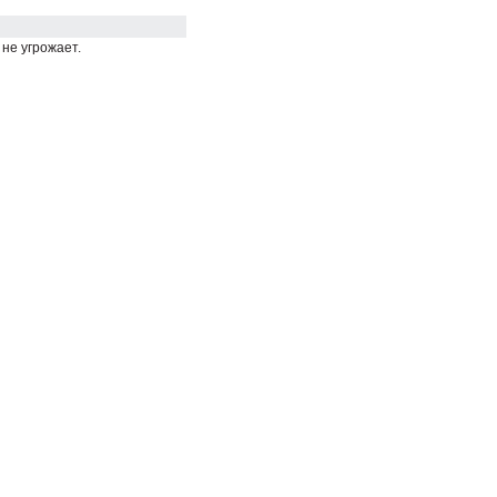
не угрожает.