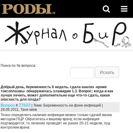
Поиск по № вопроса:
Добрый день, беременность 6 недель. сдала анализ -кроме
токсоплазмы- обнаружилась хламидия 1.3. Вопрос: когда и как
лучше лечить, может дополнительно еще что-то сдать, какая
опасность для плода?
Вопрос
27603
#
| Тема: Беременность на фоне инфекций |
28.06.2011, Таня киев
Точно определить наличие инфекции можно только сдачей мазка
методом ПЦР. Обратитесь к вашему врачу, если инфекция
подтвердится, то лечение проводят не ранее 20-21 недели, под
контролем врача.