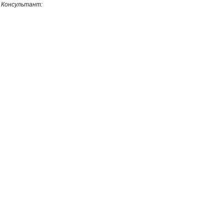
Консультант: