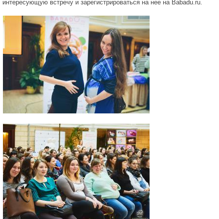
интересующую встречу и зарегистрироваться на нее на
Babadu
.
ru
.