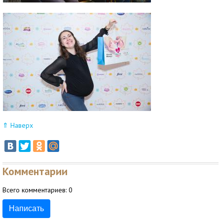
⇑ Наверх
Комментарии
Всего комментариев:
0
Написать