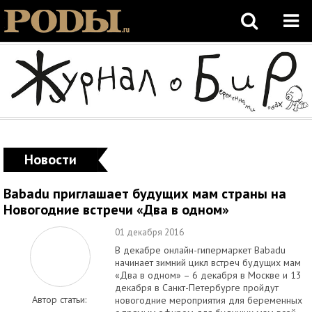
Новости
Babadu приглашает будущих мам страны на
Новогодние встречи «Два в одном»
01 декабря 2016
В декабре онлайн-гипермаркет Babadu
начинает зимний цикл встреч будущих мам
«Два в одном» – 6 декабря в Москве и 13
декабря в Санкт-Петербурге пройдут
Автор статьи:
новогодние мероприятия для беременных