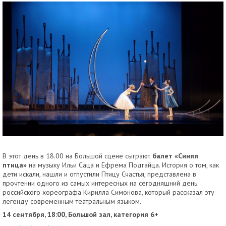
В этот день в 18.00 на Большой сцене сыграют
балет «Синяя
птица»
на музыку Ильи Саца и Ефрема Подгайца. История о том, как
дети искали, нашли и отпустили Птицу Счастья, представлена в
прочтении одного из самых интересных на сегодняшний день
российского хореографа Кирилла Симонова, который рассказал эту
легенду современным театральным языком.
14 сентября, 18:00, Большой зал, категория 6+