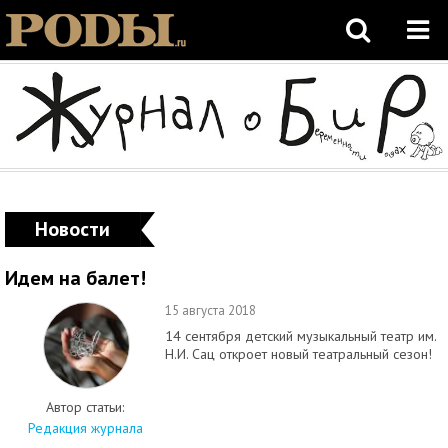
Новости
Идем на балет!
15 августа 2018
14 сентября детский музыкальный театр им.
Н.И. Сац откроет новый театральный сезон!
Автор статьи:
Редакция журнала