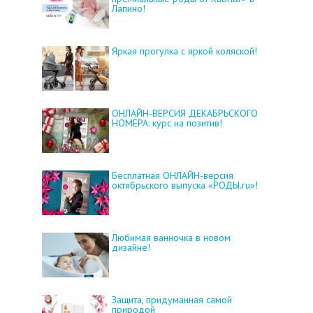
Лапино!
Яркая прогулка с яркой коляской!
ОНЛАЙН-ВЕРСИЯ ДЕКАБРЬСКОГО
НОМЕРА: курс на позитив!
Бесплатная ОНЛАЙН-версия
октябрьского выпуска «РОДЫ.ru»!
Любимая ванночка в новом
дизайне!
Защита, придуманная самой
природой