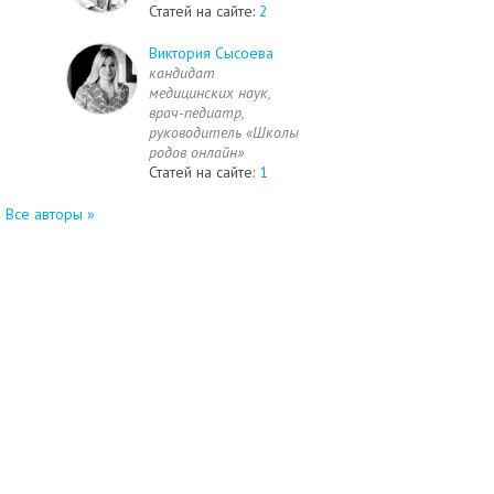
Статей на сайте:
2
Виктория Сысоева
кандидат
медицинских наук,
врач-педиатр,
руководитель «Школы
родов онлайн»
Статей на сайте:
1
Все авторы »