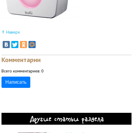
⇑ Наверх
Комментарии
Всего комментариев:
0
Написать
Другие статьи раздела