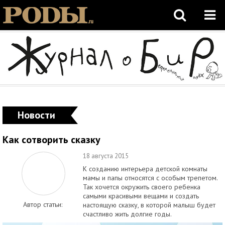
Новости
Как сотворить сказку
18 августа 2015
К созданию интерьера детской комнаты
мамы и папы относятся с особым трепетом.
Так хочется окружить своего ребенка
самыми красивыми вещами и создать
Автор статьи:
настоящую сказку, в которой малыш будет
счастливо жить долгие годы.