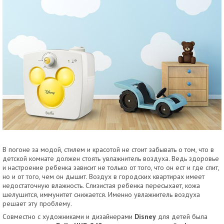
В погоне за модой, стилем и красотой не стоит забывать о том, что в
детской комнате должен стоять увлажнитель воздуха. Ведь здоровье
и настроение ребенка зависит не только от того, что он ест и где спит,
но и от того, чем он дышит. Воздух в городских квартирах имеет
недостаточную влажность. Слизистая ребенка пересыхает, кожа
шелушится, иммунитет снижается. Именно увлажнитель воздуха
решает эту проблему.
Совместно с художниками и дизайнерами
Disney
для детей была