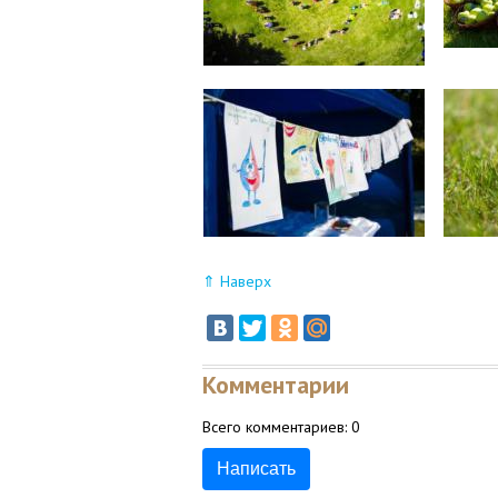
⇑ Наверх
Комментарии
Всего комментариев:
0
Написать