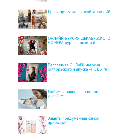
Яркая прогулка с яркой коляской!
ОНЛАЙН-ВЕРСИЯ ДЕКАБРЬСКОГО
НОМЕРА: курс на позитив!
Бесплатная ОНЛАЙН-версия
октябрьского выпуска «РОДЫ.ru»!
Любимая ванночка в новом
дизайне!
Защита, придуманная самой
природой