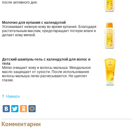
после активного дня.
Молочко для купания с календулой
Успокаивает нежную кожу во время купания. Благодаря
растительным маслам, предотвращает потерю влаги и
делает кожу мягкой.
Детский шампунь-гель с календулой для волос и
тела
Мягко очищает кожу и волосы малыша. Миндальное
масло защищает от сухости. После использования
волосы малыша легко расчесываются. Не щиплет
глазки.
⇑ Наверх
Комментарии