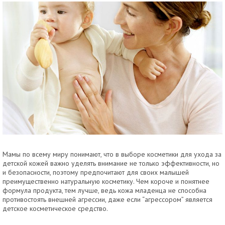
Мамы по всему миру понимают, что в выборе косметики для ухода за
детской кожей важно уделять внимание не только эффективности, но
и безопасности, поэтому предпочитают для своих малышей
преимущественно натуральную косметику. Чем короче и понятнее
формула продукта, тем лучше, ведь кожа младенца не способна
противостоять внешней агрессии, даже если “агрессором” является
детское косметическое средство.