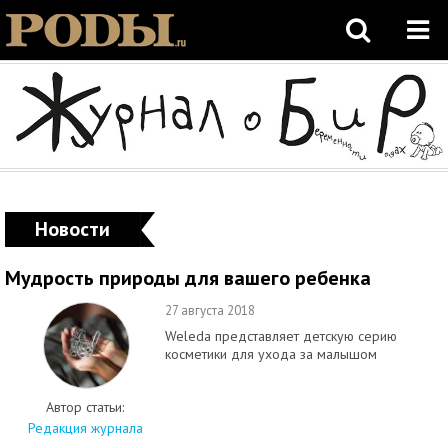
Новости
Мудрость природы для вашего ребенка
27 августа 2018
Weleda представляет детскую серию
косметики для ухода за малышом
Автор статьи:
Редакция журнала