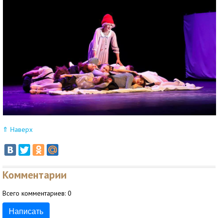
⇑ Наверх
Комментарии
Всего комментариев:
0
Написать