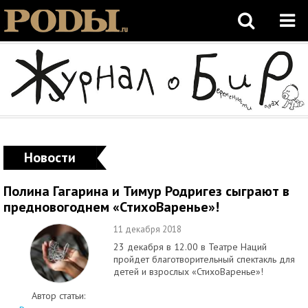
Новости
Полина Гагарина и Тимур Родригез сыграют в
предновогоднем «СтихоВаренье»!
11 декабря 2018
23 декабря в 12.00 в Театре Наций
пройдет благотворительный спектакль для
детей и взрослых «СтихоВаренье»!
Автор статьи: