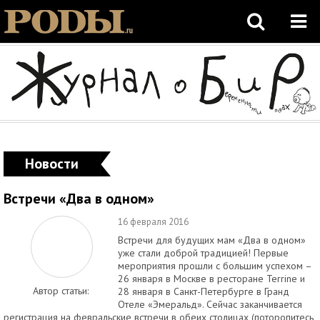
Новости
Встречи «Два в одном»
16 февраля 2016
Встречи для будущих мам «Два в одном»
уже стали доброй традицией! Первые
мероприятия прошли с большим успехом –
26 января в Москве в ресторане Terrine и
Автор статьи:
28 января в Санкт-Петербурге в Гранд
Отеле «Эмеральд». Сейчас заканчивается
регистрация на февральские встречи в обеих столицах (поторопитесь,