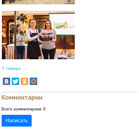
⇑ Наверх
Комментарии
Всего комментариев:
0
Написать