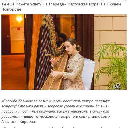
вы еще можете успеть!), а впереди– мартовская встреча в Нижнем
Новгороде.
«Спасибо большое за возможность посетить такую полезную
встречу! Столько разных вопросов успели охватить, да еще и
подарочки приятные получили, все уже упакованы в сумку для
роддома!»
, – пишет о московской встрече в социальных сетях
Анастасия Киреева.