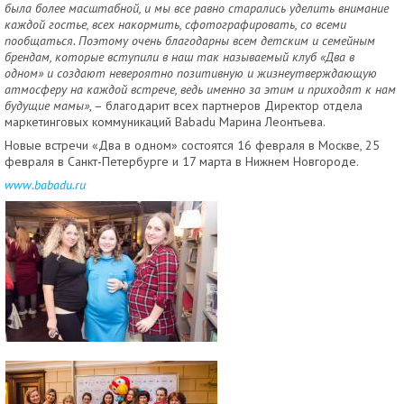
была более масштабной, и мы все равно старались уделить внимание
каждой гостье, всех накормить, сфотографировать, со всеми
пообщаться. Поэтому очень благодарны всем детским и семейным
брендам, которые вступили в наш так называемый клуб «Два в
одном» и создают невероятно позитивную и жизнеутверждающую
атмосферу на каждой встрече, ведь именно за этим и приходят к нам
будущие мамы»
, – благодарит всех партнеров Директор отдела
маркетинговых коммуникаций Babadu Марина Леонтьева.
Новые встречи «Два в одном» состоятся 16 февраля в Москве, 25
февраля в Санкт-Петербурге и 17 марта в Нижнем Новгороде.
www
.
babadu
.
ru