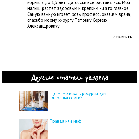
кормила до 1,5 лет. Да, соски все растянулись. Мой
малыш растёт здоровым и крепким - и это главное.
Самую важную играет роль профессионализм врача,
спасибо моему хирургу Петрину Сергею
Александровичу
ответить
Другие статьи раздела
Где маме искать ресурсы для
здоровья семьи?
Правда или миф