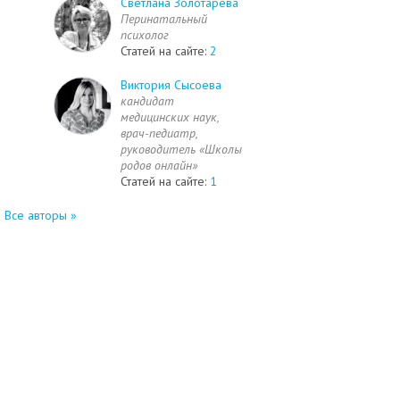
Светлана Золотарева
Перинатальный
психолог
Статей на сайте:
2
Виктория Сысоева
кандидат
медицинских наук,
врач-педиатр,
руководитель «Школы
родов онлайн»
Статей на сайте:
1
Все авторы »