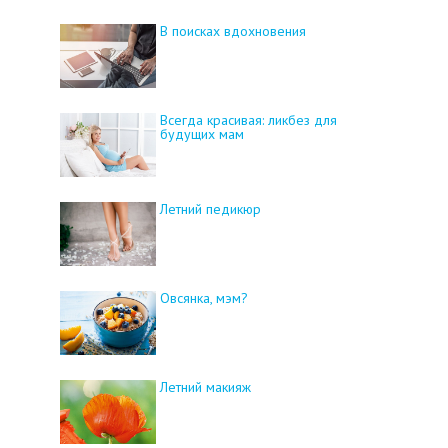
В поисках вдохновения
Всегда красивая: ликбез для
будущих мам
Летний педикюр
Овсянка, мэм?
Летний макияж