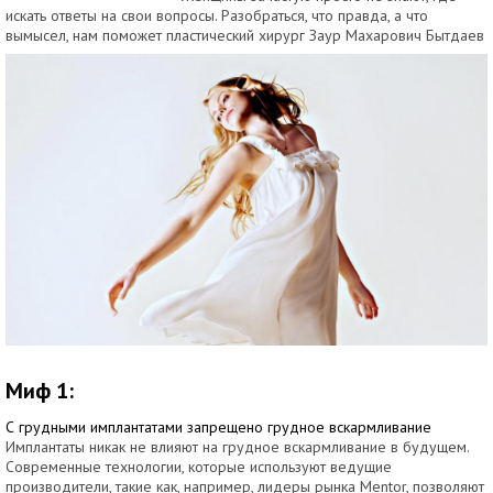
искать ответы на свои вопросы. Разобраться, что правда, а что
вымысел, нам поможет пластический хирург Заур Махарович Бытдаев
Миф 1:
С грудными имплантатами запрещено грудное вскармливание
Имплантаты никак не влияют на грудное вскармливание в будущем.
Современные технологии, которые используют ведущие
производители, такие как, например, лидеры рынка Mentor, позволяют