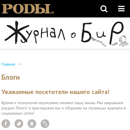
Главная
>>
Блоги
Уважаемые посетители нашего сайта!
Время и технологии неумолимо меняют нашу жизнь. Мы закрываем
раздел "Блоги" и приглашаем вас к общению на страницах журнала в
социальных сетях!